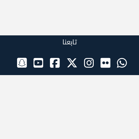
تابعنا
الراعي الرسمي
تطبيقات الجوال