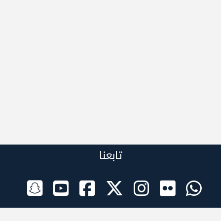
تابعنا