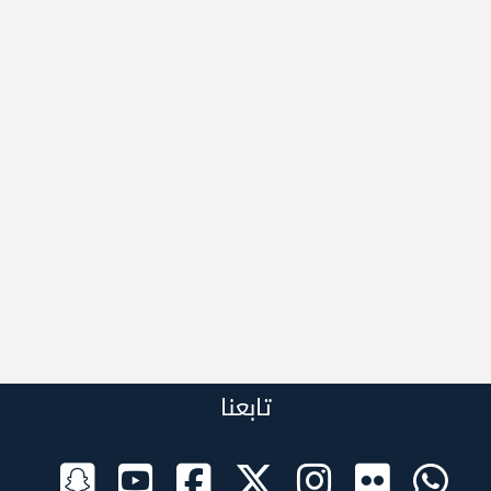
تابعنا