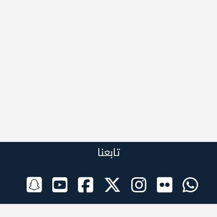
تابعنا