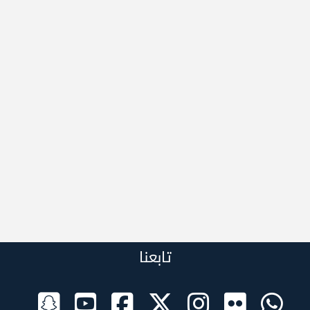
تابعنا