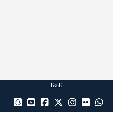
تابعنا