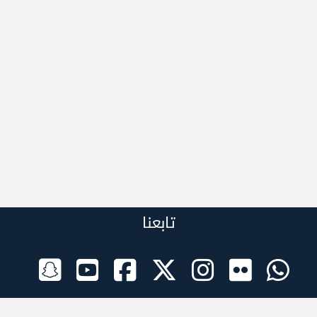
تابعنا