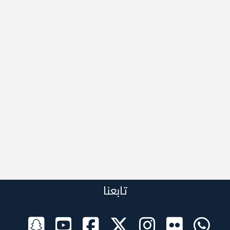
تابعنا