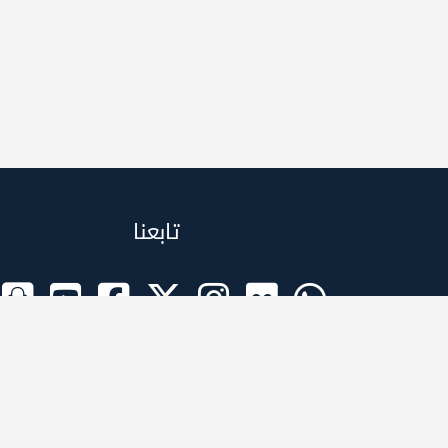
تابعنا