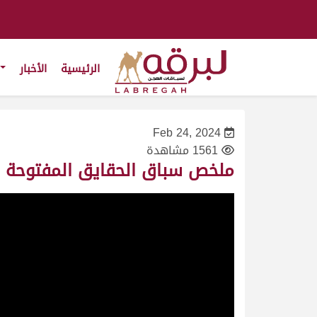
الرئيسية
الأخبار
Feb 24, 2024
1561 مشاهدة
ملخص سباق الحقايق المفتوحة (مهر