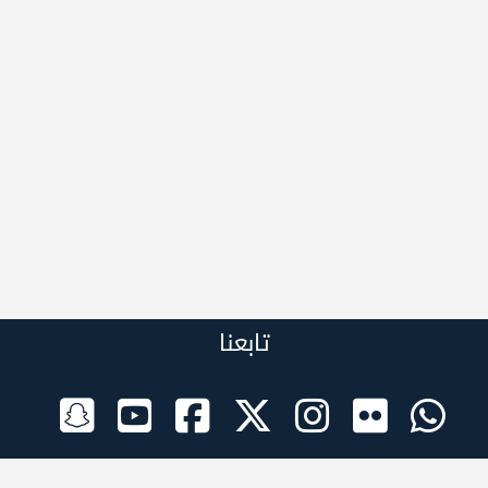
تابعنا