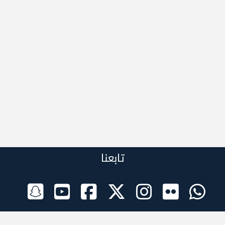
تابعنا