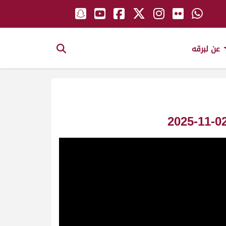
عن لبرقه