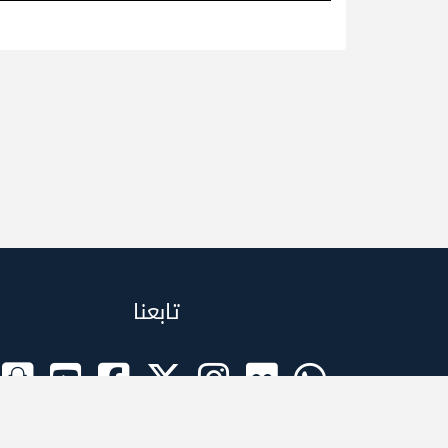
تابعنا