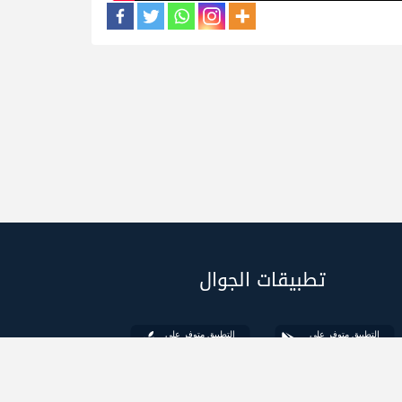
تطبيقات الجوال