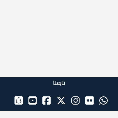
تابعنا