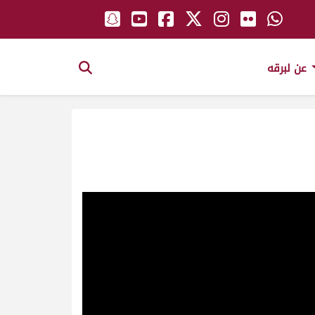
عن لبرقه