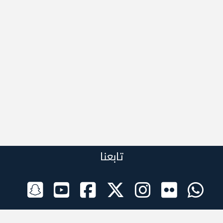
تابعنا