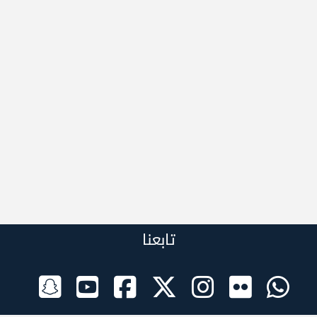
تابعنا