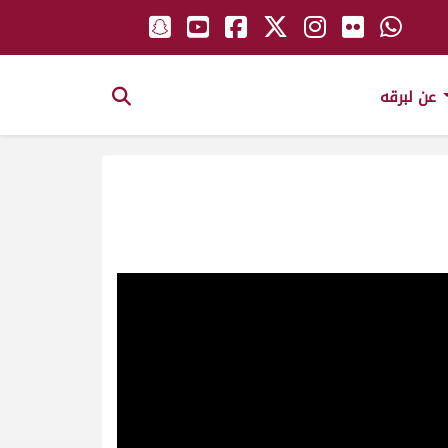
عن لبرقه