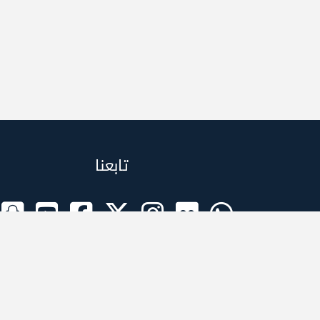
تابعنا