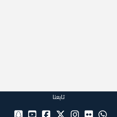
تابعنا