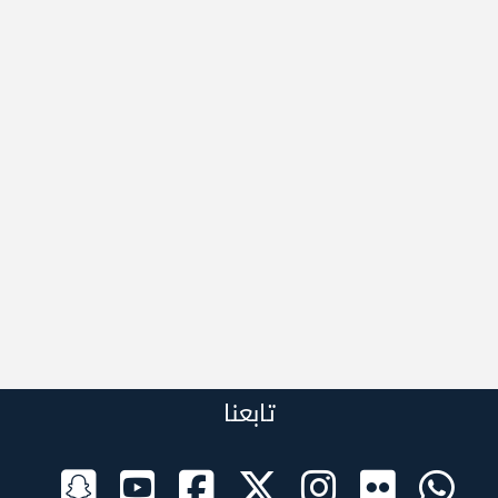
تابعنا