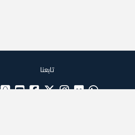
تابعنا