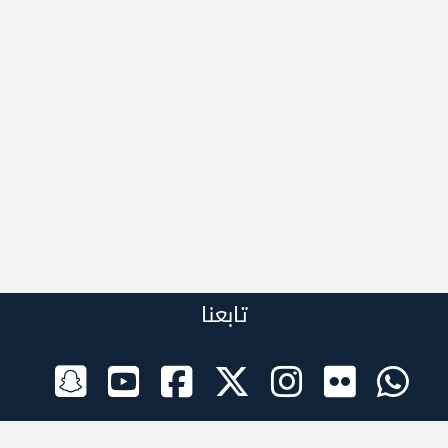
تابعنا