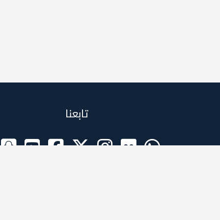
تابعنا