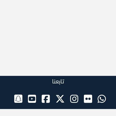
تابعنا