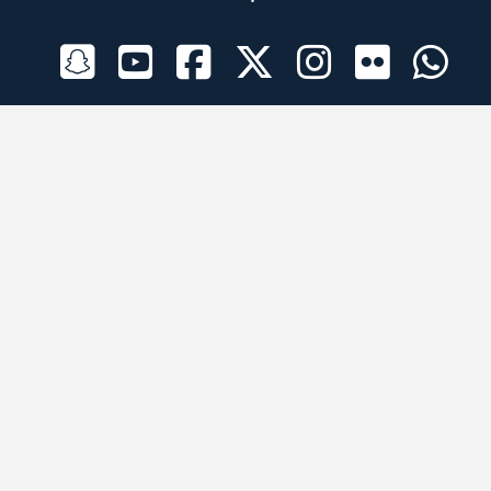
الراعي الرسمي
تطبيقات الجوال