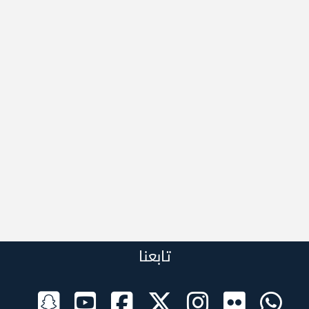
تابعنا