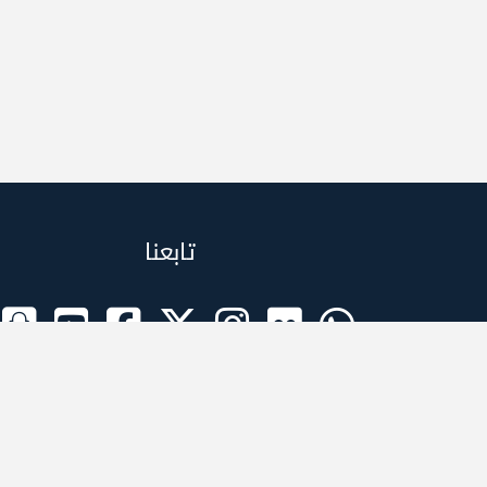
تابعنا