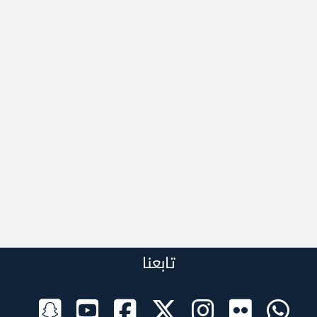
تابعنا