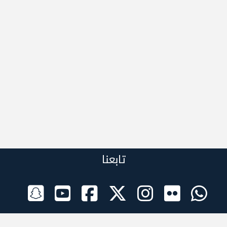
تابعنا