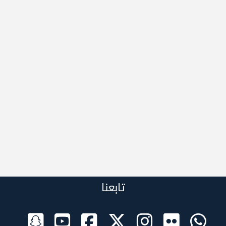
تابعنا