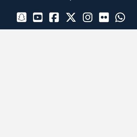
الراعي الرسمي
تطبيقات الجوال