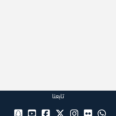
تابعنا