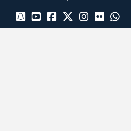
الراعي الرسمي
تطبيقات الجوال