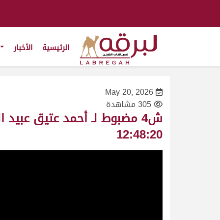
الرئيسية
الأخبار
May 20, 2026
305 مشاهدة
12:48:20