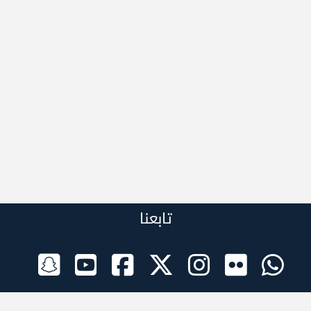
تابعنا