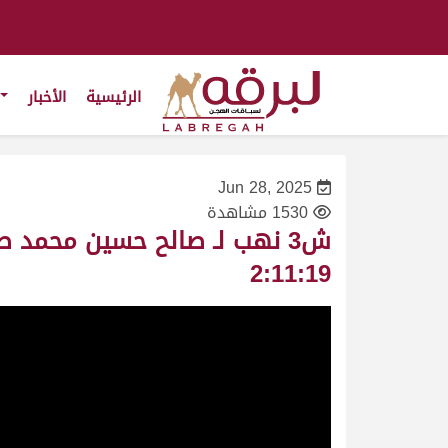
الرئيسية
الأخبار
Jun 28, 2025
1530 مشاهدة
2:11:19