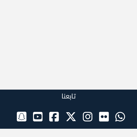
تابعنا