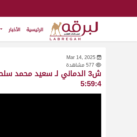
الرئيسية
الأخبار
Mar 14, 2025
577 مشاهدة
5:59:4