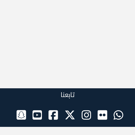
تابعنا