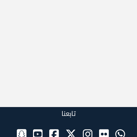
تابعنا