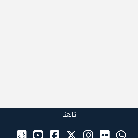
تابعنا