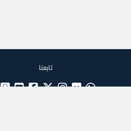
تابعنا