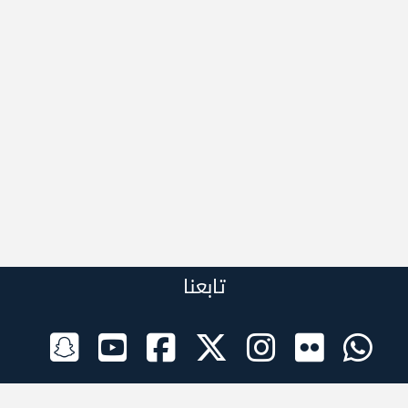
تابعنا