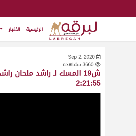
الرئيسية
الأخبار
Sep 2, 2020
3660 مشاهدة
2:21:55