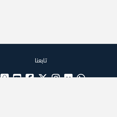
تابعنا