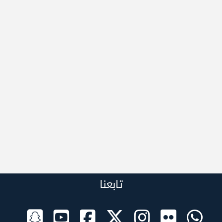
تابعنا