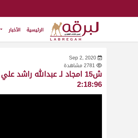
الرئيسية
الأخبار
Sep 2, 2020
2781 مشاهدة
2:18:96