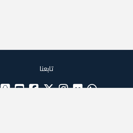
تابعنا