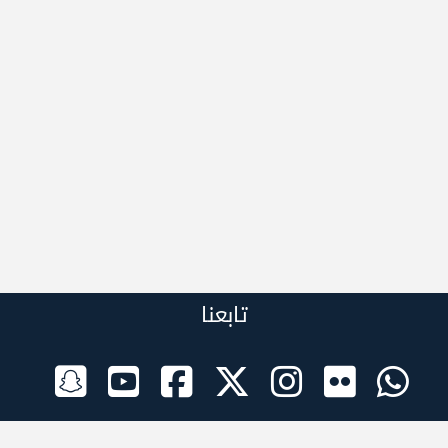
تابعنا