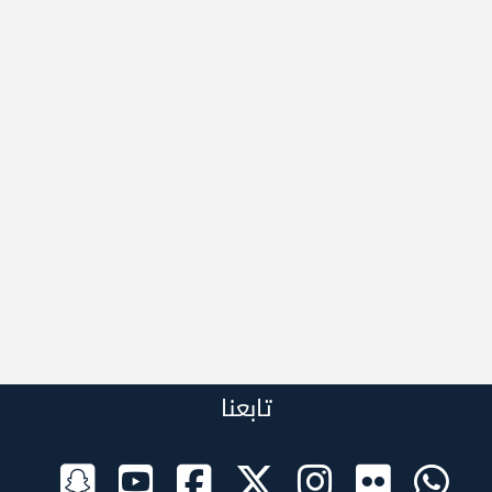
تابعنا