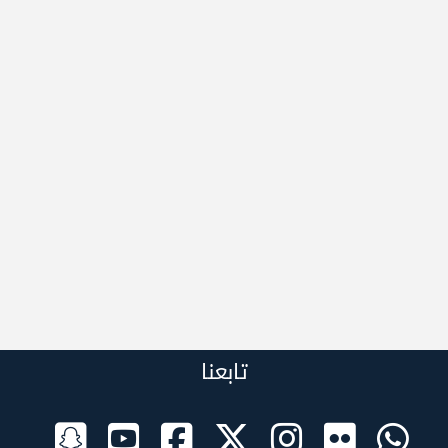
تابعنا