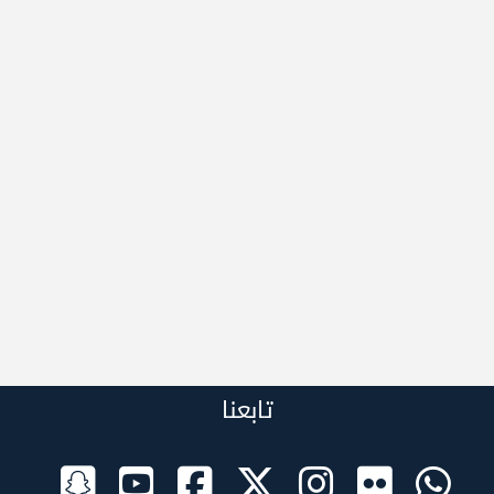
تابعنا